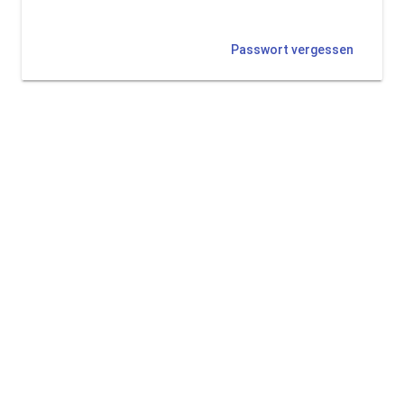
Passwort vergessen