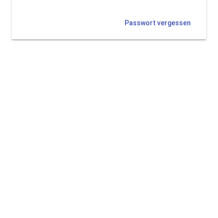
Passwort vergessen