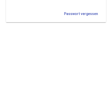
Passwort vergessen