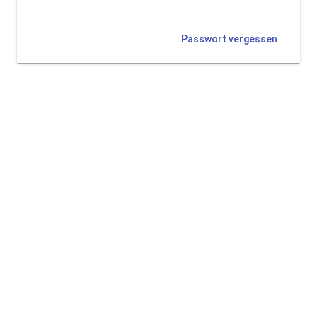
Passwort vergessen